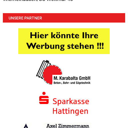
UNSERE PARTNER