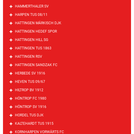
HAMMERTHALER SV
HARPEN TUS 08/11
HATTINGEN MÄRKISCH DJK
HATTINGEN HEDEF SPOR
HATTINGEN HILL SG
HATTINGEN TUS 1863
HATTINGEN RSV
HATTINGEN SANDZAK FC
HERBEDE SV 1916
HEVEN TUS 09/67
HILTROP BV 1912
HÖNTROP FC 1980
HÖNTROP SV 1916
HORDEL TUS DJK
KALTEHARDT TUS 1915
KORNHARPEN VORWÄRTS FC