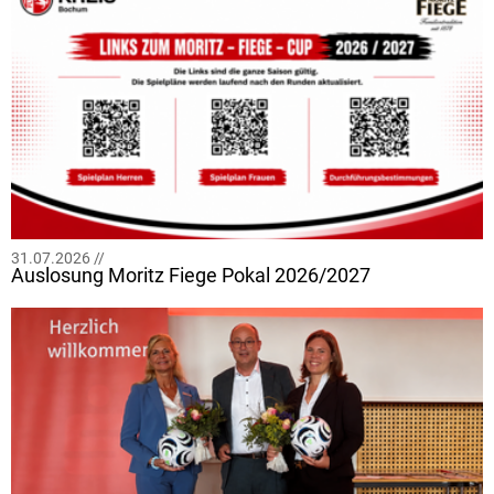
31.07.2026 //
Auslosung Moritz Fiege Pokal 2026/2027