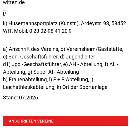
witten.de
j) -
k) Husemannsportplatz (Kunstr.), Ardeystr. 98, 58452
WIT, Mobil: 0 23 02-98 41 20 9
a) Anschrift des Vereins, b) Vereinsheim/Gaststätte,
c) Sen. Geschäftsführer, d) Jugendleiter
d1) Jgd.-Geschäftsführer, e) AH - Abteilung, f) AL -
Abteilung, g) Super Al - Abteilung
h) Frauenabteilung, i) F + B Abteilung, j)
Leichathletikabteilung, k) Ort der Sportanlage
Stand: 07.2026
ANSCHRIFTEN VEREINE