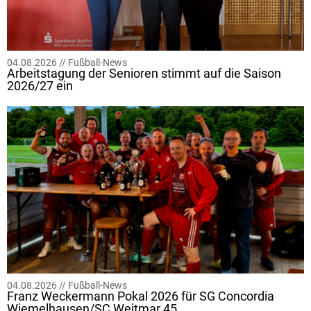
04.08.2026 //
Fußball-News
Arbeitstagung der Senioren stimmt auf die Saison
2026/27 ein
04.08.2026 //
Fußball-News
Franz Weckermann Pokal 2026 für SG Concordia
Wiemelhausen/SC Weitmar 45