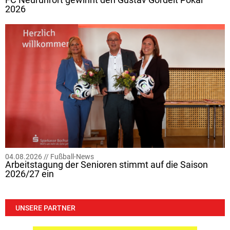
2026
04.08.2026 //
Fußball-News
Arbeitstagung der Senioren stimmt auf die Saison
2026/27 ein
UNSERE PARTNER