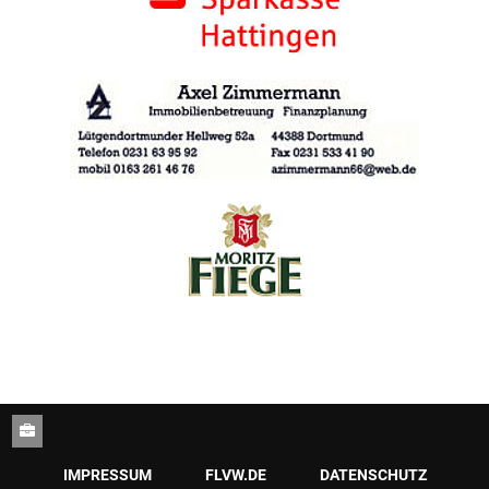
IMPRESSUM
FLVW.DE
DATENSCHUTZ