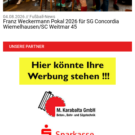
04.08.2026 //
Fußball-News
Franz Weckermann Pokal 2026 für SG Concordia
Wiemelhausen/SC Weitmar 45
UNSERE PARTNER