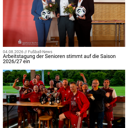
04.08.2026 //
Fußball-News
Arbeitstagung der Senioren stimmt auf die Saison
2026/27 ein