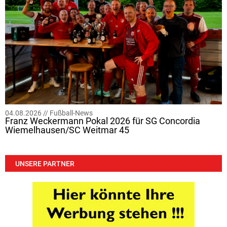
04.08.2026 //
Fußball-News
Franz Weckermann Pokal 2026 für SG Concordia
Wiemelhausen/SC Weitmar 45
UNSERE PARTNER