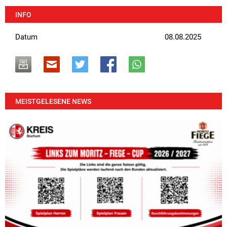
INFO
Datum
08.08.2025
MEISTGELESENE NEWS