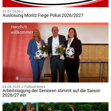
31.07.2026 //
Auslosung Moritz Fiege Pokal 2026/2027
04.08.2026 //
Fußball-News
Arbeitstagung der Senioren stimmt auf die Saison
2026/27 ein