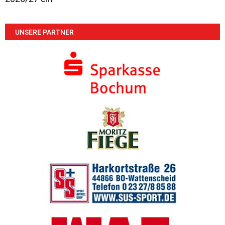
UNSERE PARTNER