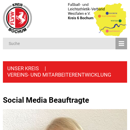
UNSER KREIS
|
VEREINS- UND MITARBEITERENTWICKLUNG
Social Media Beauftragte