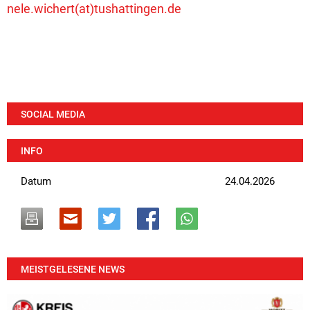
nele.wichert(at)tushattingen.de
SOCIAL MEDIA
INFO
Datum
24.04.2026
MEISTGELESENE NEWS