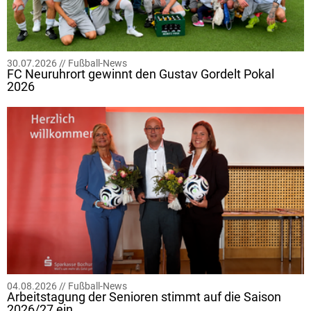
30.07.2026 //
Fußball-News
FC Neuruhrort gewinnt den Gustav Gordelt Pokal
2026
04.08.2026 //
Fußball-News
Arbeitstagung der Senioren stimmt auf die Saison
2026/27 ein