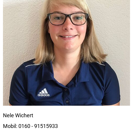
Nele Wichert
Mobil: 0160 - 91515933