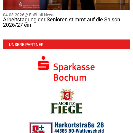
04.08.2026 //
Fußball-News
Arbeitstagung der Senioren stimmt auf die Saison
2026/27 ein
UNSERE PARTNER