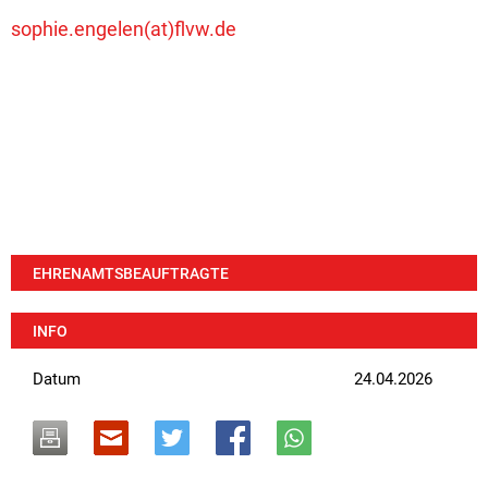
sophie.engelen(at)flvw.de
EHRENAMTSBEAUFTRAGTE
INFO
Datum
24.04.2026