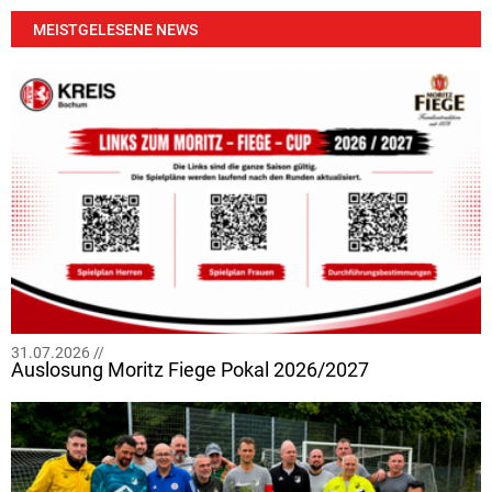
MEISTGELESENE NEWS
31.07.2026 //
Auslosung Moritz Fiege Pokal 2026/2027