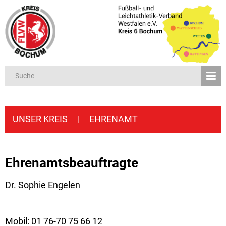
UNSER KREIS
|
EHRENAMT
Ehrenamtsbeauftragte
Dr. Sophie Engelen
Mobil: 01 76-70 75 66 12