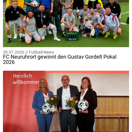
30.07.2026 //
Fußball-News
FC Neuruhrort gewinnt den Gustav Gordelt Pokal
2026