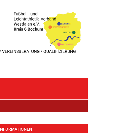
 VEREINSBERATUNG / QUALIFIZIERUNG
INFORMATIONEN