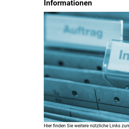
Informationen
Hier finden Sie weitere nützliche Links zu