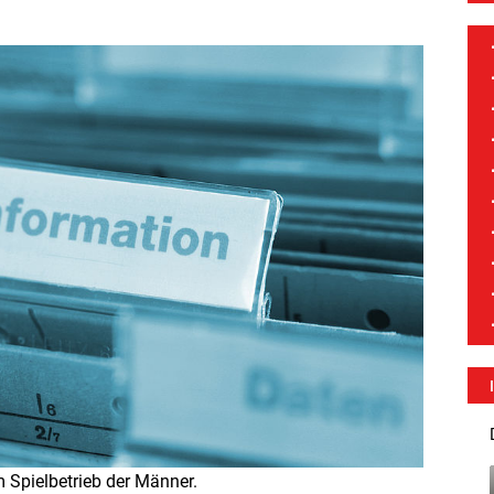
m Spielbetrieb der Männer.