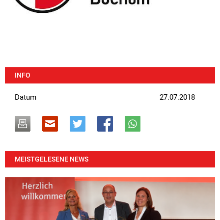
INFO
Datum
27.07.2018
MEISTGELESENE NEWS