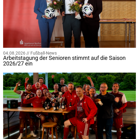
04.08.2026 //
Fußball-News
Arbeitstagung der Senioren stimmt auf die Saison
2026/27 ein