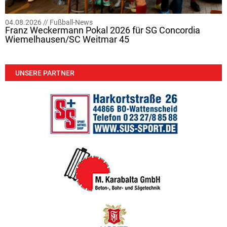
04.08.2026 //
Fußball-News
Franz Weckermann Pokal 2026 für SG Concordia
Wiemelhausen/SC Weitmar 45
UNSERE PARTNER