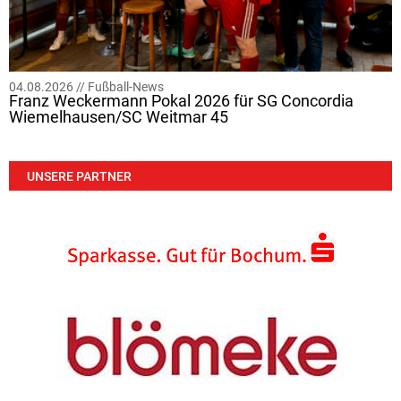
04.08.2026 //
Fußball-News
Franz Weckermann Pokal 2026 für SG Concordia
Wiemelhausen/SC Weitmar 45
UNSERE PARTNER