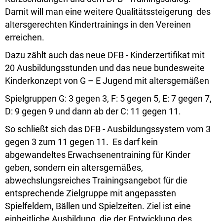
Damit will man eine weitere Qualitätssteigerung des
altersgerechten Kindertrainings in den Vereinen
erreichen.
Dazu zählt auch das neue DFB - Kinderzertifikat mit
20 Ausbildungsstunden und das neue bundesweite
Kinderkonzept von G – E Jugend mit altersgemäßen
Spielgruppen G: 3 gegen 3, F: 5 gegen 5, E: 7 gegen 7,
D: 9 gegen 9 und dann ab der C: 11 gegen 11.
So schließt sich das DFB - Ausbildungssystem vom 3
gegen 3 zum 11 gegen 11. Es darf kein
abgewandeltes Erwachsenentraining für Kinder
geben, sondern ein altersgemäßes,
abwechslungsreiches Trainingsangebot für die
entsprechende Zielgruppe mit angepassten
Spielfeldern, Bällen und Spielzeiten. Ziel ist eine
einheitliche Ausbildung, die der Entwicklung des