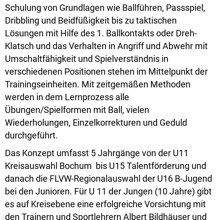
Schulung von Grundlagen wie Ballführen, Passspiel,
Dribbling und Beidfüßigkeit bis zu taktischen
Lösungen mit Hilfe des 1. Ballkontakts oder Dreh-
Klatsch und das Verhalten in Angriff und Abwehr mit
Umschaltfähigkeit und Spielverständnis in
verschiedenen Positionen stehen im Mittelpunkt der
Trainingseinheiten. Mit zeitgemäßen Methoden
werden in dem Lernprozess alle
Übungen/Spielformen mit Ball, vielen
Wiederholungen, Einzelkorrekturen und Geduld
durchgeführt.
Das Konzept umfasst 5 Jahrgänge von der U11
Kreisauswahl Bochum bis U15 Talentförderung und
danach die FLVW-Regionalauswahl der U16 B-Jugend
bei den Junioren. Für U 11 der Jungen (10 Jahre) gibt
es auf Kreisebene eine erfolgreiche Vorsichtung mit
den Trainern und Sportlehrern Albert Bildhäuser und