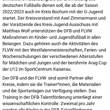
deutschen Fußballs dienen soll, die ab der Saison
2022/2023 auch im Kreis Bochum mit der G-Jugend
startet. Der Kreisvorstand mit Axel Zimmermann und
der Vorsitzende des Kreis-Jugend-Ausschuss mit
Matthias Wolf unterstützen die DFB und FLVW
Maßnahmen im Kinder- und Jugendfußball in allen
Belangen. Dazu gehören auch die Aktivitäten des
FLVW mit den Westfalenmeisterschaften, Ferien- und
Wochenschulungen der verschiedenen Altersstufen
für Mädchen und Jungen und der berühmte Arag-Cup
der U12 im SportCentrum Kaiserau.
Der DFB und der FLVW sind somit Partner aller
Kreise, indem sie die Trainer*innen, die Materialien
und die Sportanlagen zur Verfügung stellen. Das
Training in der DFB-Talentförderung unterliegt einer
wissenschaftlichen Kontrolle. Zweimal pro Jahr
werden alle Kinder in der DFB-Talentförderung