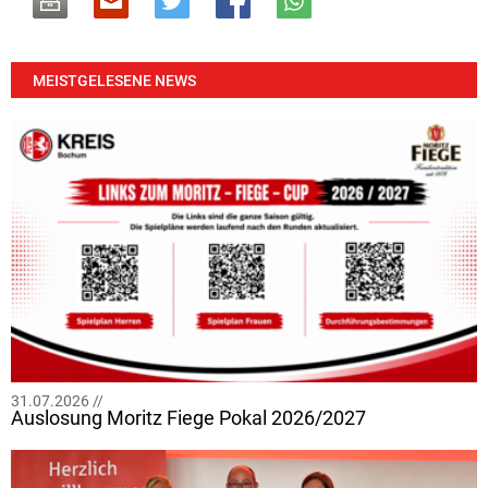
MEISTGELESENE NEWS
31.07.2026 //
Auslosung Moritz Fiege Pokal 2026/2027