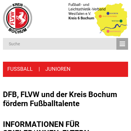
FUSSBALL
|
JUNIOREN
DFB, FLVW und der Kreis Bochum
fördern Fußballtalente
INFORMATIONEN FÜR