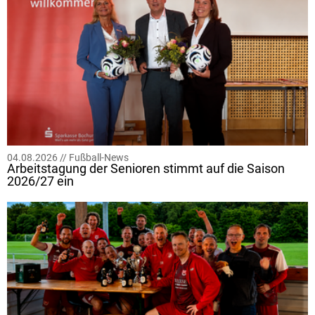
04.08.2026 //
Fußball-News
Arbeitstagung der Senioren stimmt auf die Saison
2026/27 ein