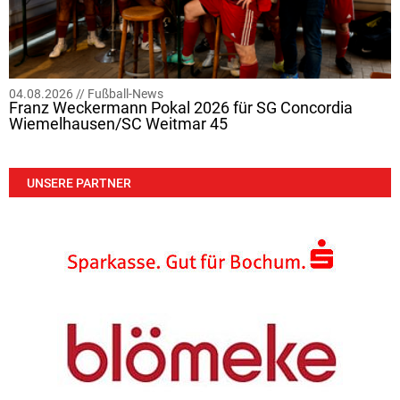
04.08.2026 //
Fußball-News
Franz Weckermann Pokal 2026 für SG Concordia
Wiemelhausen/SC Weitmar 45
UNSERE PARTNER