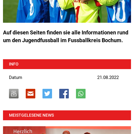
Auf diesen Seiten finden sie alle Informationen rund
um den Jugendfussball im Fussballkreis Bochum.
INFO
Datum
21.08.2022
MEISTGELESENE NEWS