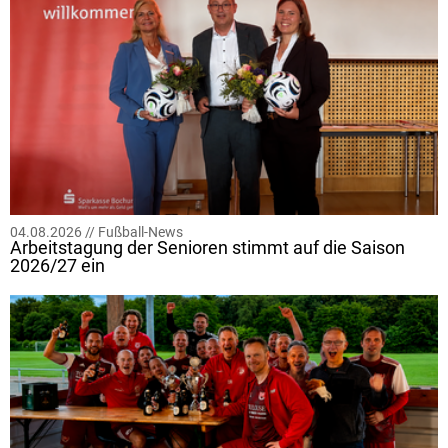
04.08.2026 //
Fußball-News
Arbeitstagung der Senioren stimmt auf die Saison
2026/27 ein